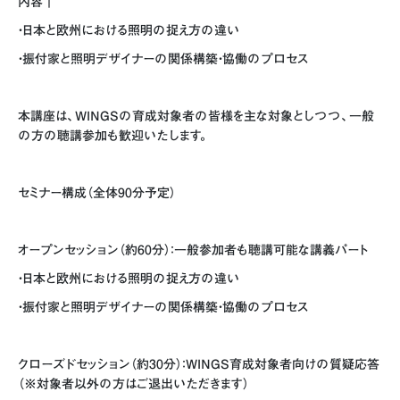
内容｜
・日本と欧州における照明の捉え方の違い
・振付家と照明デザイナーの関係構築・協働のプロセス
本講座は、WINGSの育成対象者の皆様を主な対象としつつ、一般
の方の聴講参加も歓迎いたします。
セミナー構成（全体90分予定）
オープンセッション（約60分）：一般参加者も聴講可能な講義パート
・日本と欧州における照明の捉え方の違い
・振付家と照明デザイナーの関係構築・協働のプロセス
クローズドセッション（約30分）：WINGS育成対象者向けの質疑応答
（※対象者以外の方はご退出いただきます）