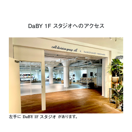
DaBY 1F スタジオへのアクセス
左手に
DaBY 1F スタジオ
があります。