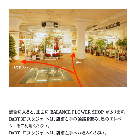
建物に入ると、正面に
BALANCE FLOWER SHOP
があります。
DaBY 3F スタジオ
へは、店舗右手の通路を進み、奥のエレベー
ターをご利用ください。
DaBY 1F スタジオ
へは、店舗左手へお進みください。