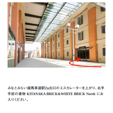
みなとみらい線馬車道駅2a出口のエスカレーターを上がり、右手
手前の建物
KITANAKA BRICK&WHITE BRICK North
にお
入りください。