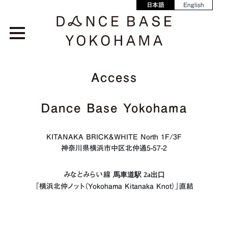
日本語
English
Access
Dance Base Yokohama
KITANAKA BRICK&WHITE North 1F/3F
神奈川県横浜市中区北仲通5-57-2
みなとみらい線
馬車道駅 2a出口
「横浜北仲ノット（Yokohama Kitanaka Knot）」直結