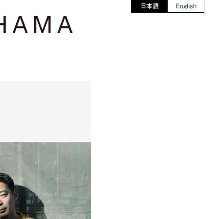
日本語
English