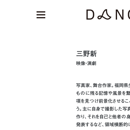
三野新
映像・演劇
写真家、舞台作家。福岡県
ものに残る記憶や風景を繋ぎ
項を見つけ前景化させるこ
う。主に自身で撮影した写真
作り、それを自己と他者の身
発表するなど、領域横断的