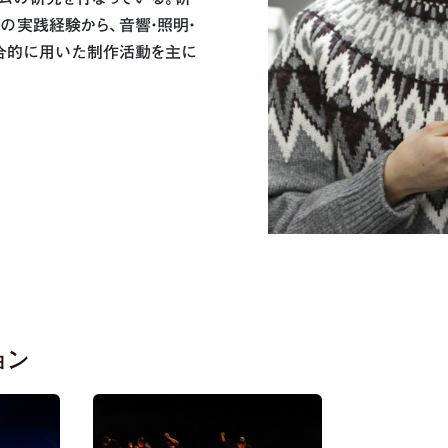
の実践経験から、音響・照明・
合的に用いた制作活動を主に
ョン