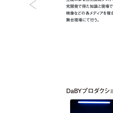
究開発で得た知識と現場で
映像などの各メディアを複
舞台現場にて行う。
DaBYプロダクシ