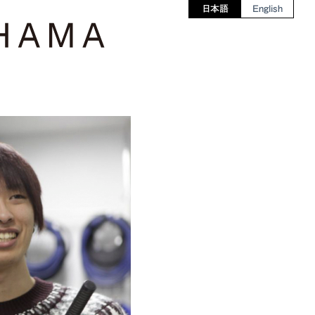
日本語
English