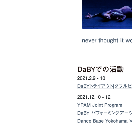
never thought it w
DaBYでの活動
2021.2.9 - 10
DaBYトライアウト[ダブルビ
2021.12.10 - 12
YPAM Joint Program
DaBY パフォーミングアーツ
Dance Base Yokoha