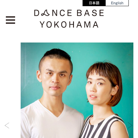
日本語
English