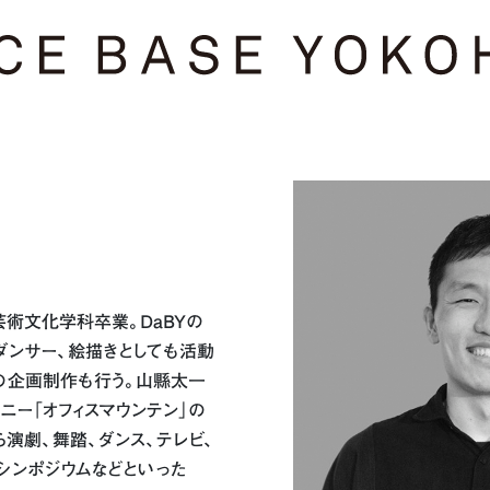
術文化学科卒業。DaBYの
ダンサー、絵描きとしても活動
の企画制作も行う。山縣太一
ニー「オフィスマウンテン」の
演劇、舞踏、ダンス、テレビ、
シンポジウムなどといった