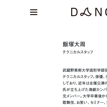
飯塚大周
テクニカルスタッフ
武蔵野美術大学造形学部芸
テクニカルスタッフ。俳優、
しており、近年は主催公演
氏が立ち上げた演劇カンパ
元メンバー。大学卒業後から
歌舞伎、お笑い、セミナー、