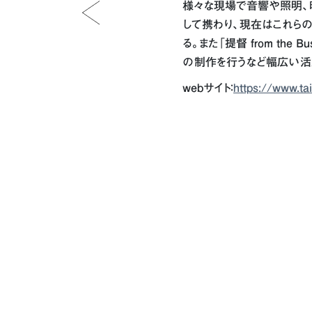
様々な現場で音響や照明、
して携わり、現在はこれらの
る。また「提督 from the 
の制作を行うなど幅広い活
webサイト：
https://www.ta