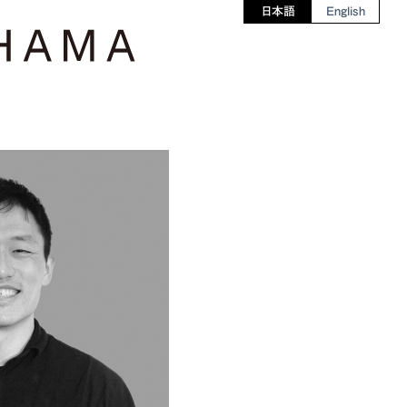
日本語
English