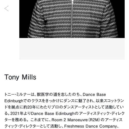
Tony Mills
トニー・ミルナーは、獣医学の道を志したのち、Dance Base
Edinburghでのクラスをきっかけにダンスに魅了され、以来スコットラン
ドを拠点に約20年にわたりプロのダンスアーティストとして活動してい
る。2021年よりDance Base Edinburghのアーティスティック・ディレク
ターを務める。 これまでに、Room 2 Manoeuvre（R2M）のアーティス
ティック・ディレクターとして活動し、Freshmess Dance Company、