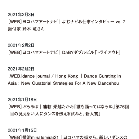
2021年2月3日
［WEB］ヨコハマアートナビ｜よむナビお仕事インタビュー vol.7
振付家 鈴木 竜さん
2021年2月2日
［WEB］ヨコハマアートナビ｜DaBYダブルビル「トライアウト」
2021年2月2日
［WEB］dance journal / Hong Kong ｜Dance Curating in
Asia : New Curatorial Strategies For A New Dancehou
2021年1月18日
［WEB］ぶらあぼ｜連載 乗越たかお『誰も踊ってはならぬ』第76回
「目の見えない人にダンスを伝える試みと、新人賞」
2021年1月15日
［WEB］横浜minatomirai21｜ヨコハマの街から、新しいダンスの