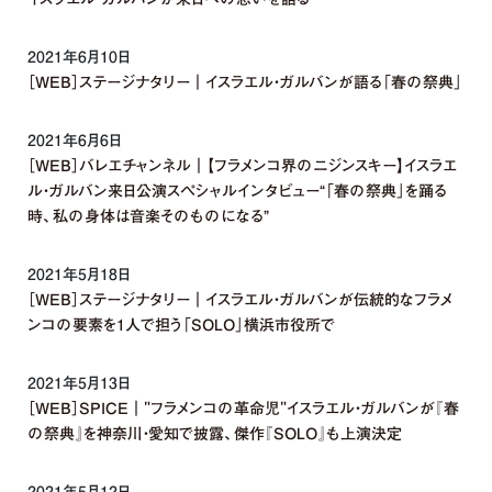
2021年6月10日
［WEB］ステージナタリー｜イスラエル・ガルバンが語る「春の祭典」
2021年6月6日
［WEB］バレエチャンネル｜【フラメンコ界のニジンスキー】イスラエ
ル・ガルバン来日公演スペシャルインタビュー“「春の祭典」を踊る
時、私の身体は音楽そのものになる”
2021年5月18日
［WEB］ステージナタリー｜イスラエル・ガルバンが伝統的なフラメ
ンコの要素を1人で担う「SOLO」横浜市役所で
2021年5月13日
［WEB］SPICE｜"フラメンコの革命児"イスラエル・ガルバンが『春
の祭典』を神奈川・愛知で披露、傑作『SOLO』も上演決定