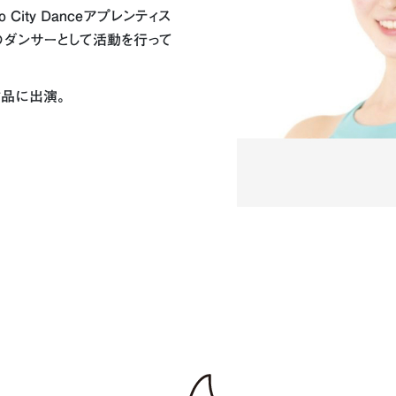
 City Danceアプレンティス
のダンサーとして活動を行って
品に出演。