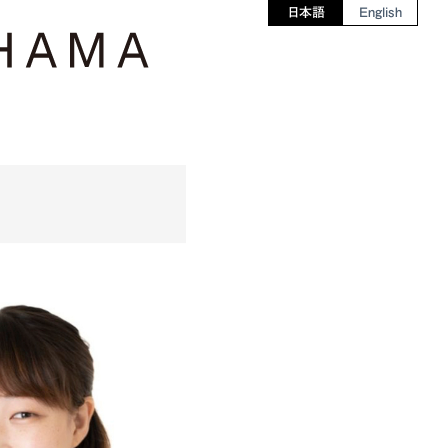
日本語
English