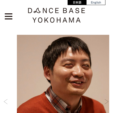
日本語
English