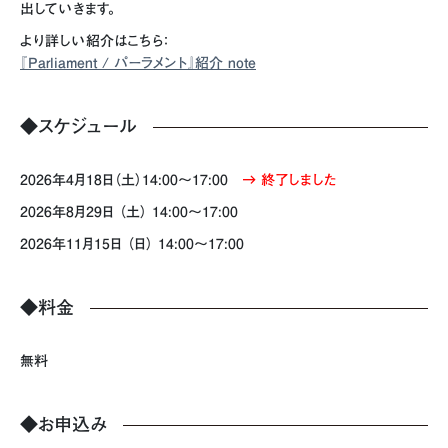
出していきます。
より詳しい紹介はこちら：
『Parliament / パーラメント』紹介 note
◆スケジュール
2026年4月18日（土）14:00〜17:00
→ 終了しました
2026年8月29日 （土） 14:00～17:00
2026年11月15日 （日） 14:00～17:00
◆料金
無料
◆お申込み