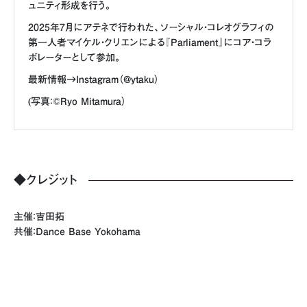
ュニティ形成を行う。
2025年7月にアテネで行われた、ソーシャル・コレオグラフィの
第一人者マイケル・クリエンによる『Parliament』にコア・コラ
ボレーターとして参加。
最新情報→Instagram（@ytaku）
(写真：©️Ryo Mitamura）
◆クレジット
主催：吉田拓
共催：Dance Base Yokohama