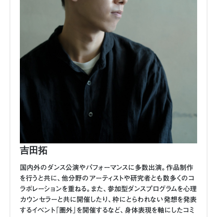
吉田拓
国内外のダンス公演やパフォーマンスに多数出演。作品制作
を行うと共に、他分野のアーティストや研究者とも数多くのコ
ラボレーションを重ねる。また、参加型ダンスプログラムを心理
カウンセラーと共に開催したり、枠にとらわれない発想を発表
するイベント「圏外」を開催するなど、身体表現を軸にしたコミ