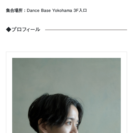
集合場所：
Dance Base Yokohama 3F入口
◆プロフィール