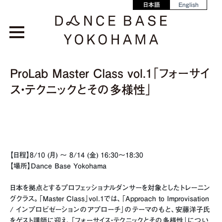
日本語
English
ProLab Master Class vol.1「フォーサイ
ス・テクニックとその多様性」
【日程】8/10 (月) 〜 8/14 (金) 16:30〜18:30
【場所】Dance Base Yokohama
日本を拠点とするプロフェッショナルダンサーを対象としたトレーニン
グクラス。「Master Class」vol.1では、「Approach to Improvisation
/ インプロビゼーションのアプローチ」のテーマのもと、安藤洋子氏
をゲスト講師に迎え、「フォーサイス・テクニックとその多様性」につい