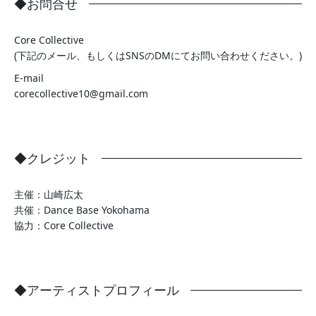
◆お問合せ
Core Collective
(下記のメール、もしくはSNSのDMにてお問い合わせください。)
E-mail
corecollective10@gmail.com
◆クレジット
主催：山崎広太
共催：Dance Base Yokohama
協力：Core Collective
◆アーティストプロフィール