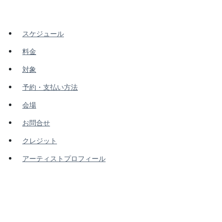
スケジュール
料金
対象
予約・支払い方法
会場
お問合せ
クレジット
アーティストプロフィール