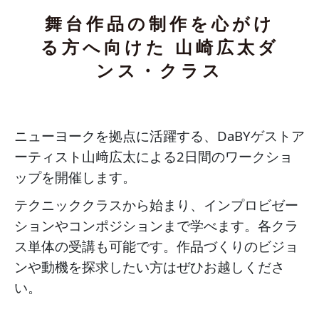
舞台作品の制作を心がけ
る方へ向けた 山崎広太ダ
ンス・クラス
ニューヨークを拠点に活躍する、DaBYゲストア
ーティスト山﨑広太による2日間のワークショ
ップを開催します。
テクニッククラスから始まり、インプロビゼー
ションやコンポジションまで学べます。各クラ
ス単体の受講も可能です。作品づくりのビジョ
ンや動機を探求したい方はぜひお越しくださ
い。