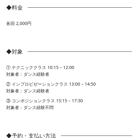
◆料金
各回 2,000円
◆対象
① テクニッククラス 10:15 – 12:00
対象者：ダンス経験者
② インプロビゼーションクラス 13:00 – 14:50
対象者：ダンス経験者
③ コンポジションクラス 15:15 – 17:30
対象者：ダンス経験不問
◆予約・支払い方法