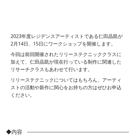
2023年度レジデンスアーティストである仁田晶凱が
2月14日、15日にワークショップを開催します。
今回は前回開催されたリリーステクニッククラスに
加えて、仁田晶凱が現在行っている制作に関連した
リサーチクラスもあわせて行います。
リリーステクニックについてはもちろん、アーティ
ストの活動や新作に関心をお持ちの方はぜひお申込
ください。
◆内容