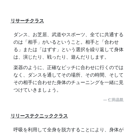
リサーチクラス
ダンス、お芝居、武道やスポーツ、全てに共通する
のは「相手」がいるということ。相手と「合わせ
る」または「はずす」という選択を繰り返して身体
は、演じたり、戦ったり、遊んだりします。
楽器のように、正確なピッチに合わせに行くのでは
なく、ダンスを通してその場所、その時間、そして
その相手に合わせた身体のチューニングを一緒に見
つけていきましょう。
仁田晶凱
リリーステクニッククラス
呼吸を利用して全身を脱力することにより、身体が