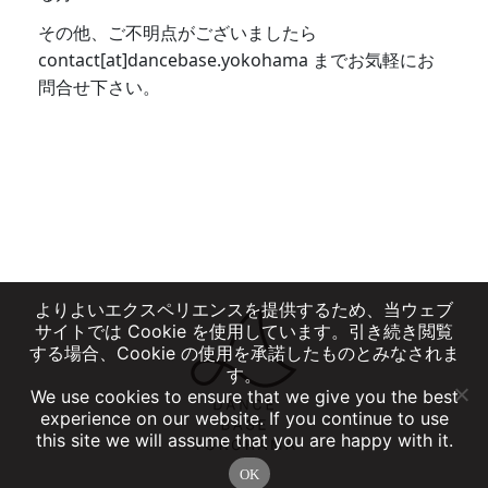
その他、ご不明点がございましたら
contact[at]dancebase.yokohama までお気軽にお
問合せ下さい。
よりよいエクスペリエンスを提供するため、当ウェブ
サイトでは Cookie を使用しています。引き続き閲覧
する場合、Cookie の使用を承諾したものとみなされま
す。
We use cookies to ensure that we give you the best
experience on our website. If you continue to use
this site we will assume that you are happy with it.
OK