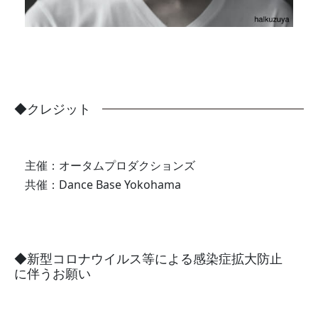
◆クレジット
主催：オータムプロダクションズ
共催：Dance Base Yokohama
◆新型コロナウイルス等による感染症拡大防止
に伴うお願い