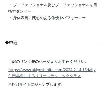
プロフェッショナル及びプロフェッショナルを目
指すダンサー
身体表現に関心のある俳優やパフォーマー
◆申込
下記のリンク先のページよりお申込ください。
https://www.akiyoshinita.com/2024-2-14-15daby
仁田晶凱によるリリーステクニッククラス
※外部サイトにジャンプします。