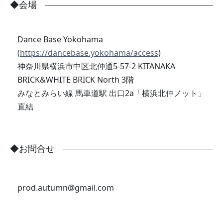
◆会場
Dance Base Yokohama
(
https://dancebase.yokohama/access
)
神奈川県横浜市中区北仲通5-57-2 KITANAKA
BRICK&WHITE BRICK North 3階
みなとみらい線 馬車道駅 出口2a「横浜北仲ノット」
直結
◆お問合せ
prod.autumn@gmail.com