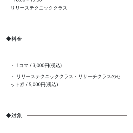
リリーステクニッククラス
◆料金
1コマ / 3,000円(税込)
リリーステクニッククラス・リサーチクラスのセ
ット券 / 5,000円(税込)
◆対象