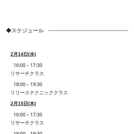
◆スケジュール
2月14日(水)
16:00 – 17:30
リサーチクラス
18:00 – 19:30
リリーステクニッククラス
2月15日(木)
16:00 – 17:30
リサーチクラス
18:00 – 19:30