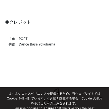
◆クレジット
主催：PORT
共催：Dance Base Yokohama
よりよいエクスペリエンスを提供するため、当ウェブサイトでは
Cookie を使用しています。引き続き閲覧する場合、Cookie の使用
を承諾したものとみなされます。
We use cookies to ensure that we give you the best