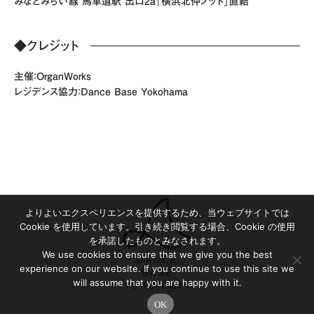
みなとみらい線 馬車道駅 出口2a「横浜北仲ノット」直結
◆クレジット
主催：OrganWorks
レジデンス協力：Dance Base Yokohama
よりよいエクスペリエンスを提供するため、当ウェブサイトでは
Cookie を使用しています。引き続き閲覧する場合、Cookie の使用
を承諾したものとみなされます。
We use cookies to ensure that we give you the best
experience on our website. If you continue to use this site we
will assume that you are happy with it.
OK