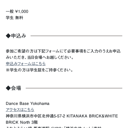
一般 ¥1,000
学生 無料
◆申込み
参加ご希望の方は下記フォームにて必要事項をご入力のうえお申込
みいただき、当日会場へお越しください。
申込みフォームはこちら
※学生の方は学生証をご持参ください。
◆会場
Dance Base Yokohama
アクセスはこちら
神奈川県横浜市中区北仲通5-57-2 KITANAKA BRICK&WHITE
BRICK North 3階