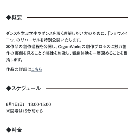
◆概要
ダンスを学ぶ学生やダンスを深く理解したい方のために、「ショウメイ
コウ」のリハーサルを特別公開いたします。
本作品の創作過程を公開し、OrganWorksの創作プロセスに触れ創
作の裏側を見ることで感性を刺激し、観劇体験を一層深めることを目
指します。
作品の詳細は
こちら
◆スケジュール
6月1日(日) 13:00-15:00
※開場は15分前から
◆料金