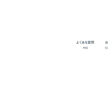
よくある質問
FAQ
Co