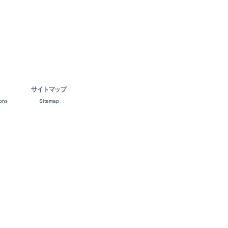
サイトマップ
ons
Sitemap