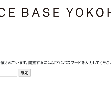
護されています。閲覧するには以下にパスワードを入力してくださ