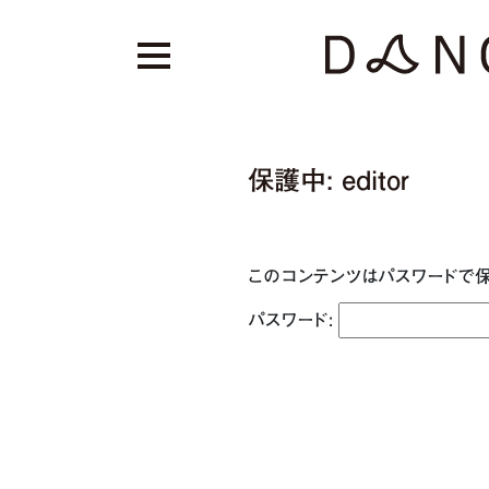
保護中: editor
このコンテンツはパスワードで保
パスワード: