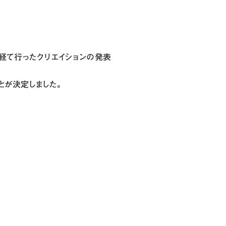
を経て行ったクリエイションの発表
とが決定しました。