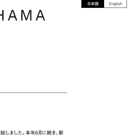
日本語
English
開始しました。本年6月に続き、新