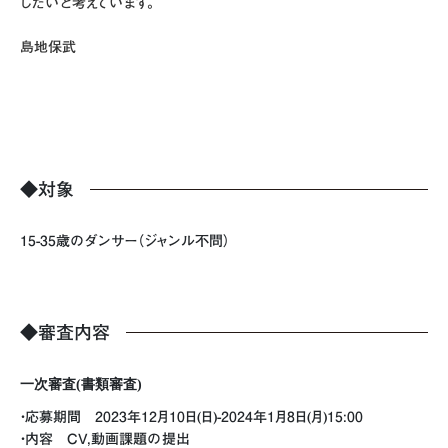
したいと考えています。
島地保武
◆対象
15-35歳のダンサー（ジャンル不問）
◆審査内容
一次審査(書類審査)
・応募期間 2023年12月10日(日)-2024年1月8日(月)15:00
・内容 CV,動画課題の提出