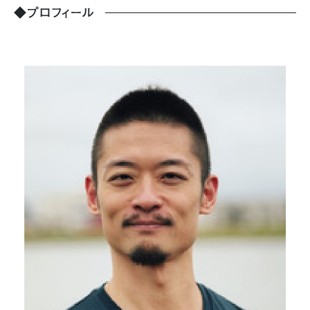
◆プロフィール