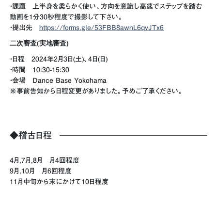
・課題 上半身を柔らかく使い、方向を意識し高速でステップを踏む
動画を1分30秒程度で撮影して下さい。
・提出先
https://forms.gle/53FBB8awnL6qyJTx6
二次審査(実地審査)
・日程 2024年2月3日(土)、4日(日)
・時間 10:30-15:30
・会場 Dance Base Yokohama
※事前告知から日程変更がありました。予めご了承ください。
◆稽古日程
4月,7月,8月 月4回程度
9月,10月 月6回程度
11月中旬から末にかけて10日程度