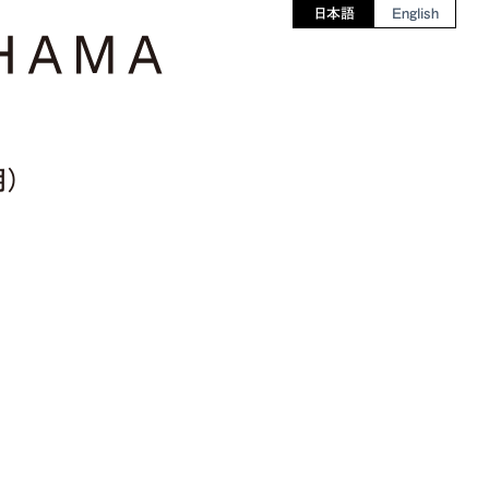
日本語
English
）