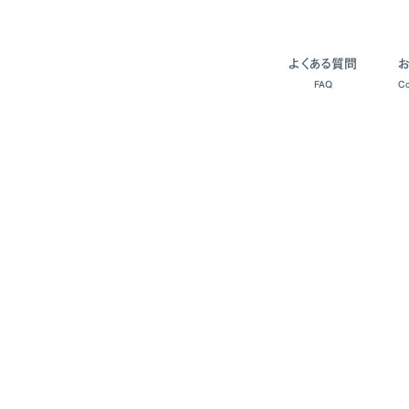
よくある質問
FAQ
Co