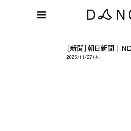
［新聞］朝日新聞｜N
2025/11/27（木）