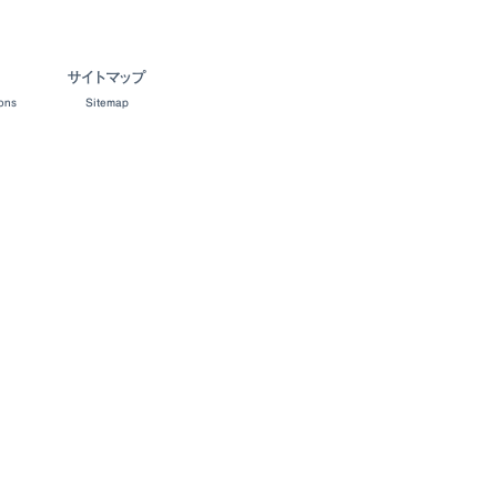
サイトマップ
ons
Sitemap