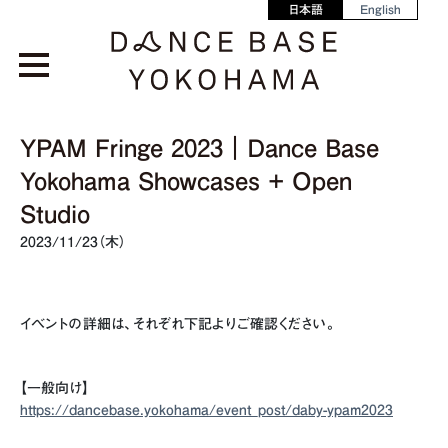
日本語
English
YPAM Fringe 2023｜Dance Base
Yokohama Showcases + Open
Studio
2023/11/23（木）
イベントの詳細は、それぞれ下記よりご確認ください。
【一般向け】
https://dancebase.yokohama/event_post/daby-ypam2023