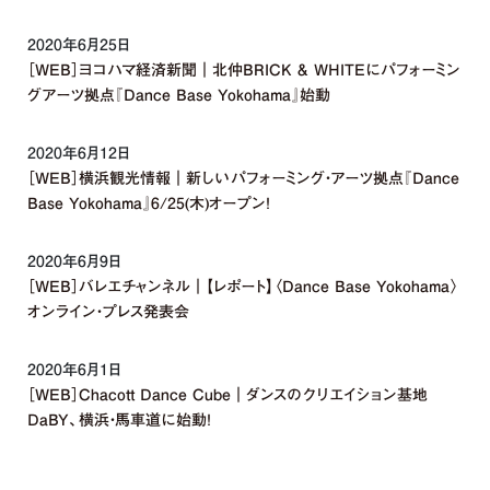
2020年6月25日
［WEB］ヨコハマ経済新聞｜北仲BRICK & WHITEにパフォーミン
グアーツ拠点『Dance Base Yokohama』始動
2020年6月12日
［WEB］横浜観光情報｜新しいパフォーミング・アーツ拠点『Dance
Base Yokohama』6/25(木)オープン！
2020年6月9日
［WEB］バレエチャンネル｜【レポート】〈Dance Base Yokohama〉
オンライン・プレス発表会
2020年6月1日
［WEB］Chacott Dance Cube｜ダンスのクリエイション基地
DaBY、横浜・馬車道に始動！