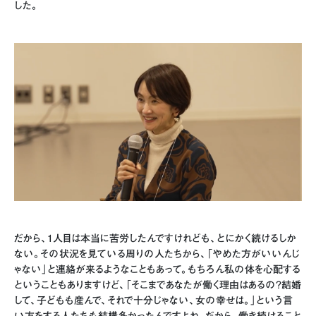
した。
だから、1人目は本当に苦労したんですけれども、とにかく続けるしか
ない。その状況を見ている周りの人たちから、「やめた方がいいんじ
ゃない」と連絡が来るようなこともあって。もちろん私の体を心配する
ということもありますけど、「そこまであなたが働く理由はあるの？結婚
して、子どもも産んで、それで十分じゃない、女の幸せは。」という言