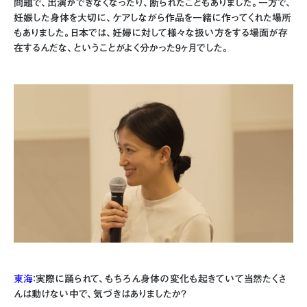
問題で、出演ができなくなったり、断られたこともありました。一方で、
妊娠した身体を大切に、ケアしながら作品を一緒に作ってくれた場所
もありました。日本では、妊婦に対して様々な扱い方をする場面が存
在するんだな、ということがよく分かった9ヶ月でした。
東海
：実際に踊られて、もちろん身体の変化も起きていて当然たくさ
んは動けない中で、気づきはありましたか？