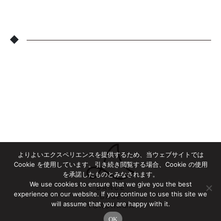
◆
よりよいエクスペリエンスを提供するため、当ウェブサイトでは
Cookie を使用しています。引き続き閲覧する場合、Cookie の使用
を承諾したものとみなされます。
We use cookies to ensure that we give you the best
experience on our website. If you continue to use this site we
will assume that you are happy with it.
OK