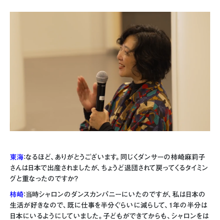
東海
：なるほど、ありがとうございます。同じくダンサーの柿崎麻莉子
さんは日本で出産されましたが、ちょうど退団されて戻ってくるタイミン
グと重なったのですか？
柿崎
：当時シャロンのダンスカンパニーにいたのですが、私は日本の
生活が好きなので、既に仕事を半分ぐらいに減らして、1年の半分は
日本にいるようにしていました。子どもができてからも、シャロンをは