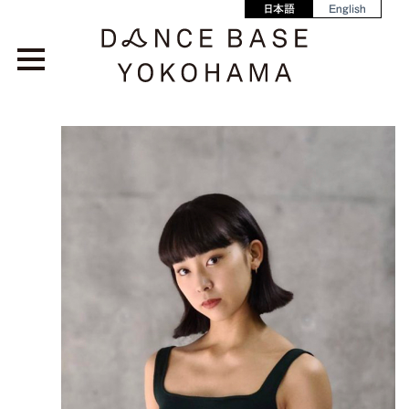
日本語
English