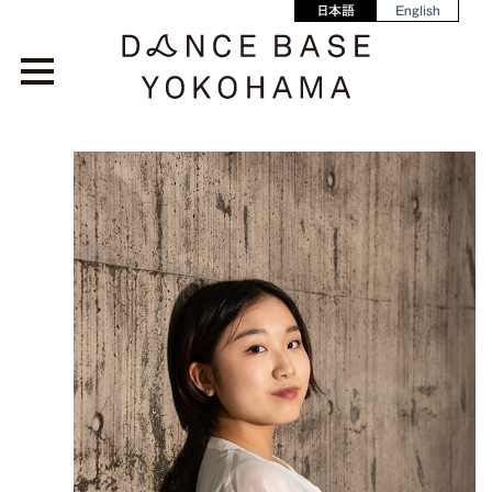
日本語
English