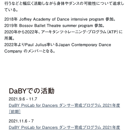
行うなどと幅広く活動しながら身体やダンスの可能性について追求し
ている。
2018年 Joffrey Academy of Dance intensive program 参加。
2019年 Bossov Ballet Theatre summer program 参加。
2020年から2022年、アーキタンツ・トレーニング・プログラム（ATP）に
所属。
2022年よりPaul Julius率いるJapan Contemporary Dance
Company のメンバーとなる。
DaBYでの活動
2021.9.6 - 11.7
DaBY ProLab for Dancers ダンサー育成プログラム 2021年度
［前期］
2021.11.6 - 7
DaBY ProLab for Dancers ダンサー育成プログラム 2021年度