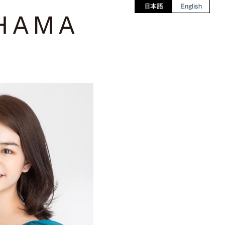
日本語
English