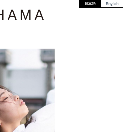
日本語
English