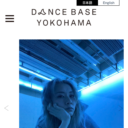
日本語
English