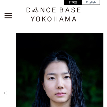
日本語
English