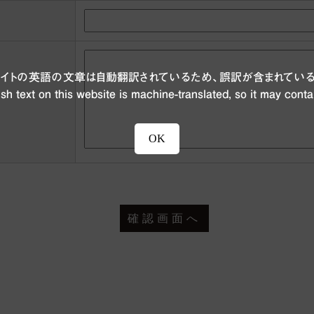
ブサイトの英語の文章は自動翻訳されているため、誤訳が含まれている
sh text on this website is machine-translated, so it may conta
OK