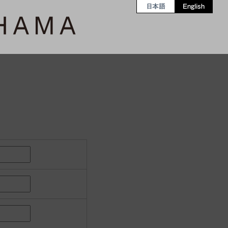
日本語
English