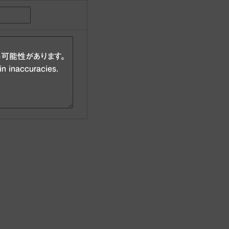
可能性があります。
in inaccuracies.