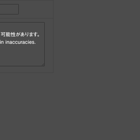
可能性があります。
in inaccuracies.