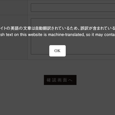
ブサイトの英語の文章は自動翻訳されているため、誤訳が含まれている
sh text on this website is machine-translated, so it may conta
OK