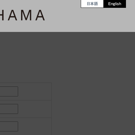
日本語
English