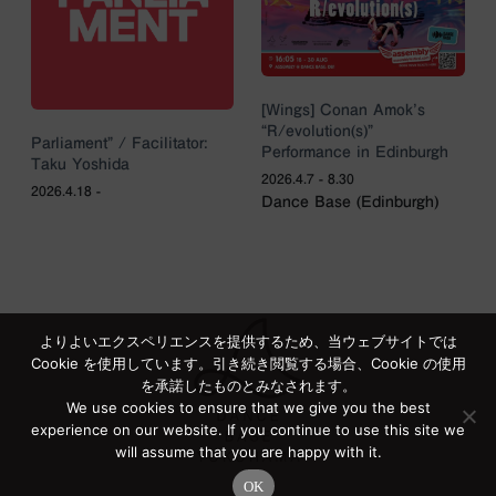
[Wings] Conan Amok’s
“R/evolution(s)”
Parliament” / Facilitator:
Performance in Edinburgh
Taku Yoshida
2026.4.7 - 8.30
2026.4.18 -
Dance Base (Edinburgh)
よりよいエクスペリエンスを提供するため、当ウェブサイトでは
Cookie を使用しています。引き続き閲覧する場合、Cookie の使用
を承諾したものとみなされます。
We use cookies to ensure that we give you the best
experience on our website. If you continue to use this site we
will assume that you are happy with it.
OK