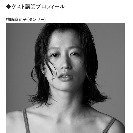
◆ゲスト講師プロフィール
柿崎麻莉子（ダンサー）