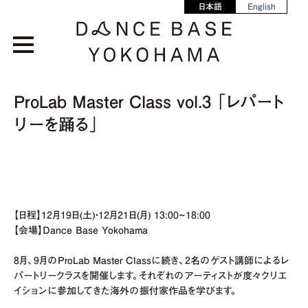
日本語
English
ProLab Master Class vol.3 「レパート
リーを踊る」
【日程】12月19日(土)・12月21日(月) 13:00~18:00
【会場】Dance Base Yokohama
8月、9月のProLab Master Classに続き、2名のゲスト講師によるレ
パートリークラスを開催します。それぞれのアーティストが度々クリエ
イションに参加してきた海外の振付家作品を学びます。