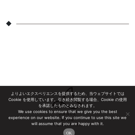
◆
よりよいエクスペリエンスを提供するため、当ウェブサイトでは
Cookie を使用しています。引き続き閲覧する場合、Cookie の使用
を承諾したものとみなされます。
We use cookies to ensure that we give you the best
experience on our website. If you continue to use this site we
will assume that you are happy with it.
OK