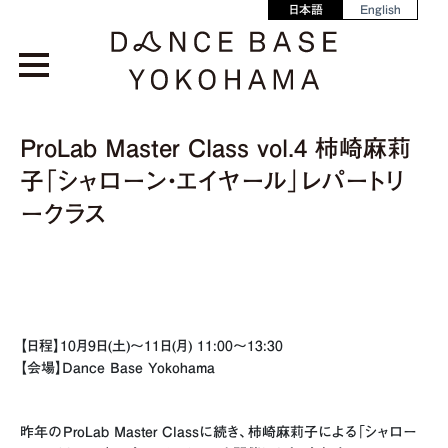
日本語
English
ProLab Master Class vol.4 柿崎麻莉
子「シャローン・エイヤール」レパートリ
ークラス
【日程】10月9日(土)〜11日(月) 11:00〜13:30
【会場】Dance Base Yokohama
昨年のProLab Master Classに続き、柿崎麻莉子による「シャロー