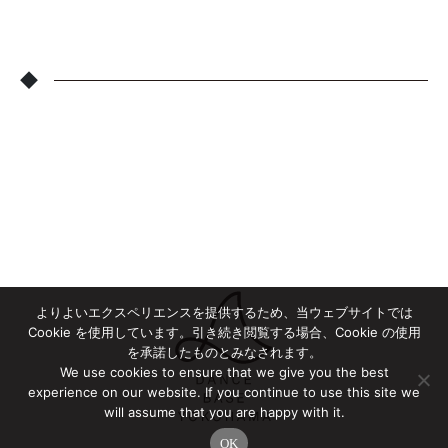
◆
よりよいエクスペリエンスを提供するため、当ウェブサイトでは
Cookie を使用しています。引き続き閲覧する場合、Cookie の使用
を承諾したものとみなされます。
We use cookies to ensure that we give you the best
experience on our website. If you continue to use this site we
will assume that you are happy with it.
OK