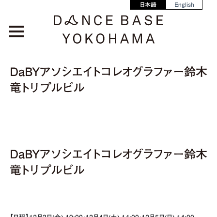
日本語
English
DaBYアソシエイトコレオグラファー鈴木
竜トリプルビル
DaBYアソシエイトコレオグラファー鈴木
竜トリプルビル