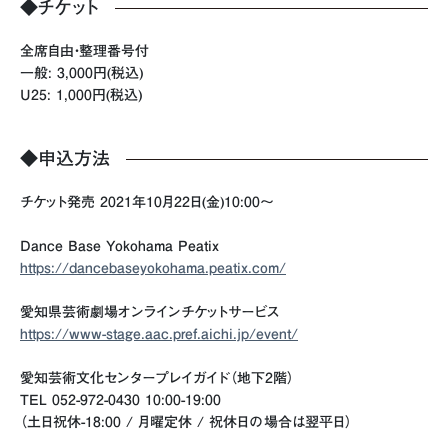
◆チケット
全席自由・整理番号付
一般: 3,000円(税込)
U25: 1,000円(税込)
◆申込方法
チケット発売 2021年10月22日(金)10:00～
Dance Base Yokohama Peatix
https://dancebaseyokohama.peatix.com/
愛知県芸術劇場オンラインチケットサービス
https://www-stage.aac.pref.aichi.jp/event/
愛知芸術文化センタープレイガイド（地下2階）
TEL 052-972-0430 10:00-19:00
（土日祝休-18:00 / 月曜定休 / 祝休日の場合は翌平日）