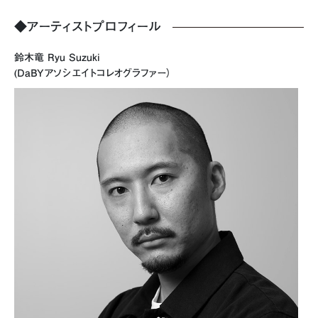
◆アーティストプロフィール
鈴木竜 Ryu Suzuki
(DaBYアソシエイトコレオグラファー）