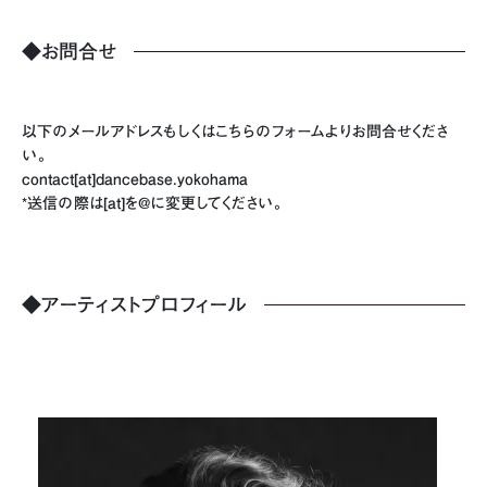
◆お問合せ
以下のメールアドレスもしくはこちらのフォームよりお問合せくださ
い。
contact[at]dancebase.yokohama
*送信の際は[at]を@に変更してください。
◆アーティストプロフィール