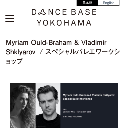
日本語
English
Myriam Ould-Braham & Vladimir
Shklyarov / スペシャルバレエワークシ
ョップ