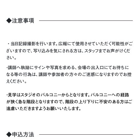
◆注意事項
・
当日記録撮影を行います。広報にて使用させていただく可能性がご
ざいますので、写り込みを気にされる方は、スタッフまでお声がけくだ
さい。
・講師へ
執拗にサインや写真を求める、会場の出入口にてお待ちに
なる等の行為は、講師や参加者の方々のご迷惑になりますのでお控
えください。
・見学はスタジオのバルコニーからとなります。バルコニーへの経路
が狭く急な階段となりますので、階段の上り下りに不安のある方はご
遠慮いただきますようお願いいたします。
◆申込方法