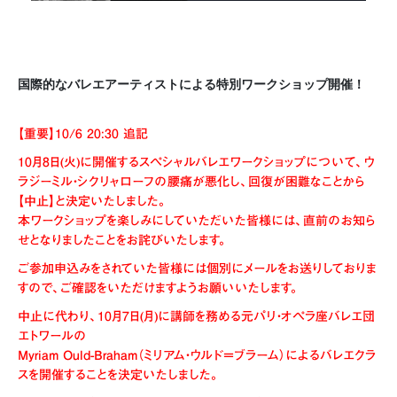
国際的なバレエアーティストによる特別ワークショップ開催！
【重要】10/6 20:30 追記
10月8日(火)に開催するスペシャルバレエワークショップについて、ウ
ラジーミル・シクリャローフの腰痛が悪化し、回復が困難なことから
【中止】と決定いたしました。
本ワークショップを楽しみにしていただいた皆様には、直前のお知ら
せとなりましたことをお詫びいたします。
ご参加申込みをされていた皆様には個別にメールをお送りしておりま
すので、ご確認をいただけますようお願いいたします。
中止に代わり、10月7日(月)に講師を務める元パリ・オペラ座バレエ団
エトワールの
Myriam Ould-Braham（ミリアム・ウルド＝ブラーム）によるバレエクラ
スを開催することを決定いたしました。