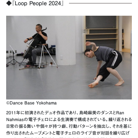
◆
『Loop People 2024』
©Dance Base Yokohama
2011年に初演されたデュオ作品であり、島崎麻美のダンスとRan
Nahmiasの電子チェロによる生演奏で構成されている。繰り返される
日常の振る舞いや個々が持つ癖、行動パターンを抽出し、それを基に
作り出されたムーブメントと電子チェロのライブ音が対話を繰り広げ