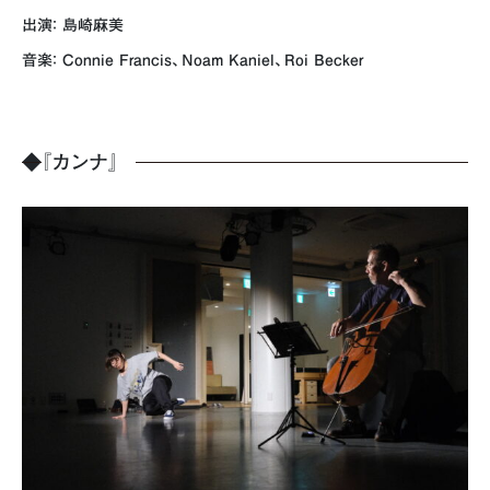
出演： 島崎麻美
音楽： Connie Francis、Noam Kaniel、Roi Becker
◆
『カンナ』