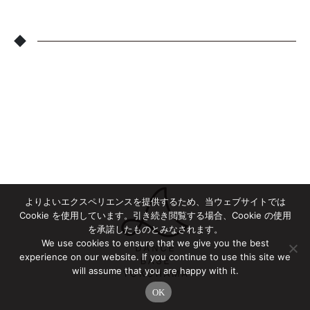
◆
よりよいエクスペリエンスを提供するため、当ウェブサイトでは
Cookie を使用しています。引き続き閲覧する場合、Cookie の使用
を承諾したものとみなされます。
We use cookies to ensure that we give you the best
experience on our website. If you continue to use this site we
will assume that you are happy with it.
OK