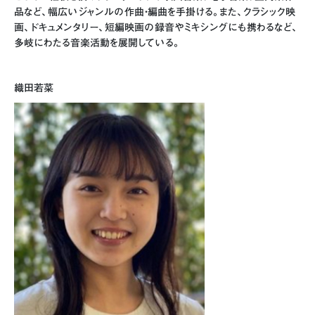
品など、幅広いジャンルの作曲・編曲を手掛ける。また、クラシック映
画、ドキュメンタリー、短編映画の録音やミキシングにも携わるなど、
多岐にわたる音楽活動を展開している。
織田若菜