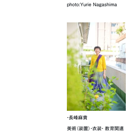
photo:Yurie Nagashima
・長峰麻貴
美術（装置）・衣装・ 教育関連