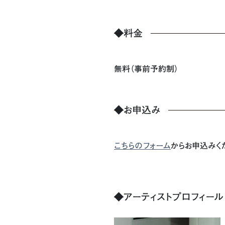
◆
料金
無料（事前予約制）
◆
お申込み
こちらのフォーム
からお申込みく
◆
アーティストプロフィール