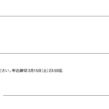
ださい。
申込締切：3月15日（土）23:59迄