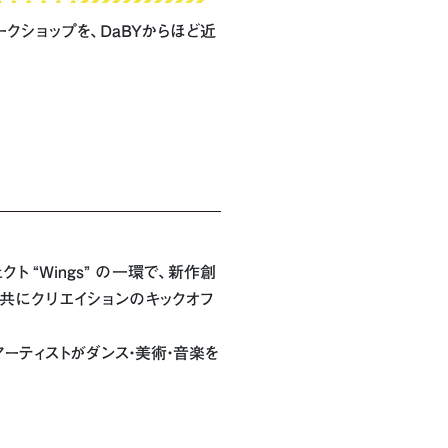
クショップを、DaBYからほど近
ト “Wings” の一環で、新作創
と共にクリエイションのキックオフ
ーティストがダンス・美術・音楽を