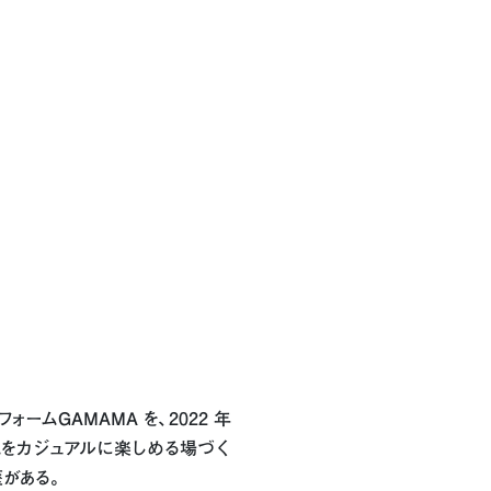
ームGAMAMA を、2022 年
文化をカジュアルに楽しめる場づく
歴がある。