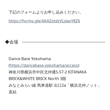
下記のフォームよりお申し込みください。
https://forms.gle/AKAZotdzVLdaoY8Z6
会場
Dance Base Yokohama
(
https://dancebase.yokohama/access
)
神奈川県横浜市中区北仲通5-57-2 KITANAKA
BRICK&WHITE BRICK North 3階
みなとみらい線 馬車道駅 出口2a「横浜北仲ノット」
直結