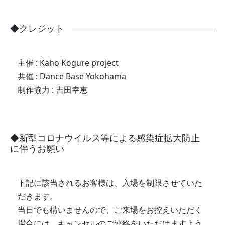
クレジット
主催 : Kaho Kogure project
共催 : Dance Base Yokohama
制作協力 : 吉田幸恵
新型コロナウイルス等による感染症拡大防止
に伴うお願い
下記に該当されるお客様は、入場を制限させていた
だきます。
当日でも構いませんので、ご来場をお控えいただく
場合には、キャンセルのご連絡をいただけますよう