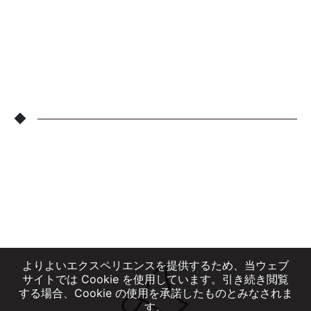
◆
よりよいエクスペリエンスを提供するため、当ウェブ
サイトでは Cookie を使用しています。引き続き閲覧
する場合、Cookie の使用を承諾したものとみなされま
す。