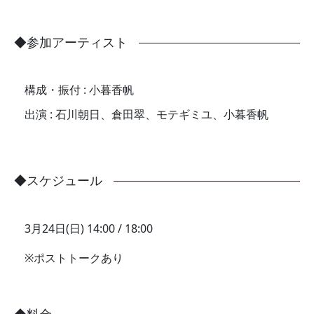
参加アーティスト
構成・振付 : 小暮香帆
出演 : 石川朝日、倉田翠、モテギミユ、小暮香帆
スケジュール
3月24日(日)
14:00 / 18:00
ポストトークあり