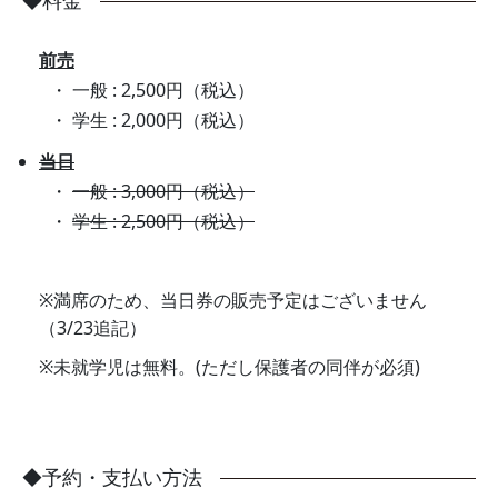
料金
前売
一般 : 2,500円（税込）
学生 : 2,000円（税込）
当日
一般 : 3,000円（税込）
学生 : 2,500円（税込）
※満席のため、当日券の販売予定はございません
（3/23追記）
※未就学児は無料。(ただし保護者の同伴が必須)
予約・支払い方法