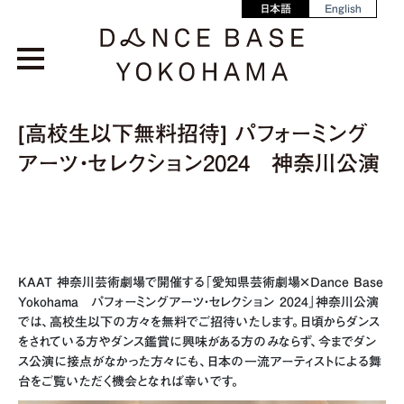
日本語
English
[高校生以下無料招待] パフォーミング
アーツ・セレクション2024 神奈川公演
KAAT 神奈川芸術劇場で開催する「愛知県芸術劇場×Dance Base
Yokohama パフォーミングアーツ・セレクション 2024」神奈川公演
では、高校生以下の方々を無料でご招待いたします。日頃からダンス
をされている方やダンス鑑賞に興味がある方のみならず、今までダン
ス公演に接点がなかった方々にも、日本の一流アーティストによる舞
台をご覧いただく機会となれば幸いです。