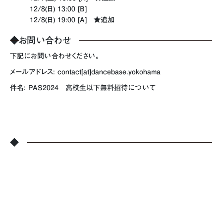
12/8(日) 13:00 [B]
12/8(日) 19:00 [A] ★追加
◆
お問い合わせ
下記にお問い合わせください。
メールアドレス: contact[at]dancebase.yokohama
件名: PAS2024 高校生以下無料招待について
◆