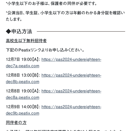
*小学生以下のお子様は、保護者の同伴が必要です。
*公演当日、学生証、小学生以下の方は年齢のわかる身分証を確認い
たします。
◆
申込方法
高校生以下無料招待者
下記のPeatixリンクよりお申し込みください。
12月7日 19:00【A】:
https://pas2024-undereighteen-
dec7a.peatix.com
12月8日 13:00【B】:
https://pas2024-undereighteen-
dec8b.peatix.com
12月8日 19:00【A】:
https://pas2024-undereighteen-
dec8a.peatix.com
12月9日 14:00【B】:
https://pas2024-undereighteen-
dec9b.peatix.com
同伴者の方