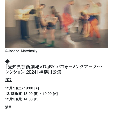
©Joseph Marcinsky
◆
「愛知県芸術劇場×DaBY パフォーミングアーツ・セ
レクション 2024」神奈川公演
日程
12月7日(土) 19:00 [A]
12月8日(日) 13:00 [B] / 19:00 [A]
12月9日(月) 14:00 [B]
演目