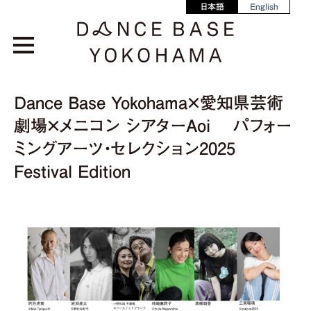
日本語
English
Dance Base Yokohama×愛知県芸術
劇場×メニコン シアターAoi パフォー
ミングアーツ・セレクション2025
Festival Edition