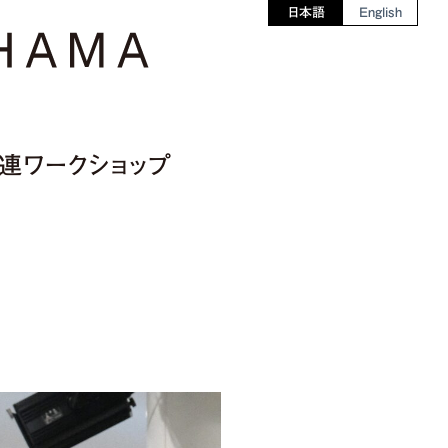
日本語
English
関連ワークショップ