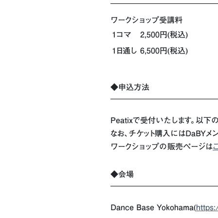
ワークショップ受講料
1コマ
2,500円(税込)
1日通し
6,500円(税込)
◆申込方法
Peatixで受付いたします。以
なお、チケット購入にはDaBY
ワークショップの販売ページは
◆会場
Dance Base Yokohama(
https