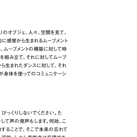
りのオブジェ、人々、空間を見て、
的に感覚から生まれるムーブメント
、ムーブメントの構築に対して時
を組み立て、それに対してムーブ
から生まれたダンスに対して、それ
が身体を使ってのコミュニケーシ
びっくりしないでください。た
して声の発声もします。何故、こ
することで、そこで本来の忘れて