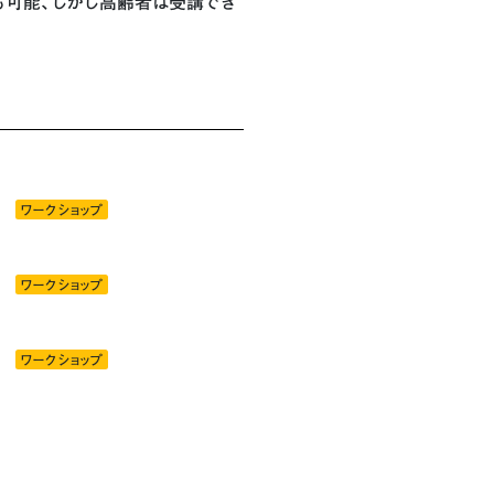
も可能、しかし高齢者は受講でき
ワークショップ
ワークショップ
ワークショップ