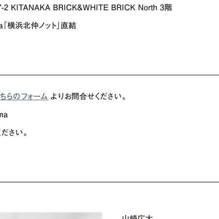
ITANAKA BRICK&WHITE BRICK North 3階
a「横浜北仲ノット」直結
ちらのフォーム
よりお問合せください。
ma
ください。
山崎広太