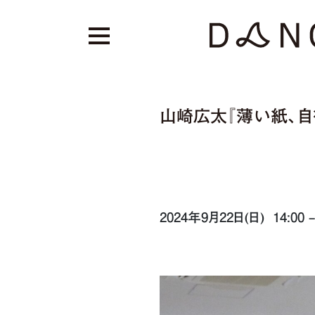
山崎広太『薄い紙、自
2024年9月22日(日) 14:00 – 