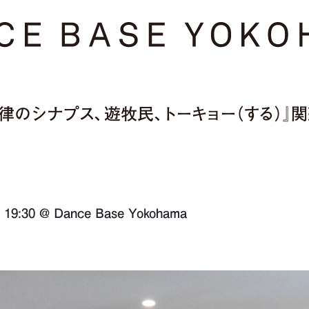
律のシナプス、遊牧民、トーキョー（する）』
19:30 @ Dance Base Yokohama