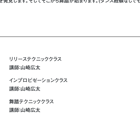
発見します。そしてそこから舞踏が始まります。(ダンス経験なしで
リリーステクニッククラス
講師：山崎広太
インプロビゼーションクラス
講師：山崎広太
舞踏テクニッククラス
講師：山崎広太