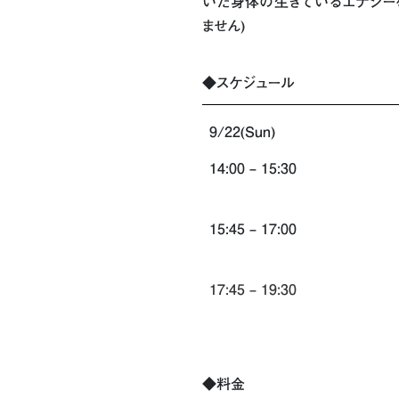
いた身体の生きているエナジーを
ません)
◆スケジュール
9/22(Sun)
14:00 – 15:30
15:45 – 17:00
17:45 – 19:30
◆料金