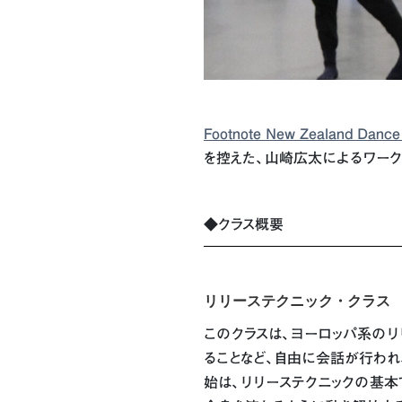
Footnote New Zealan
を控えた、山崎広太によるワーク
◆クラス概要
リリーステクニック・クラス
このクラスは、ヨーロッパ系のリ
ることなど、自由に会話が行われ
始は、リリーステクニックの基本