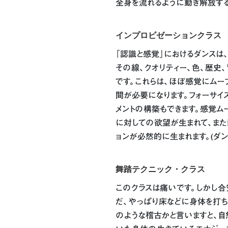
全身を流れるように動き解放する
インプロビゼーションクラス
「認識と感覚」におけるダンスは
その線、クオリティー、色、歴史
です。これらは、ほぼ感覚にムー
間が必要になります。フォーサイ
メントの構築もできます。感覚ム
に対しての欲望が生まれて、また
ョンが必然的に生まれます。(ダ
舞踏テクニック・クラス
このクラスは痛いです。しかし合
だ、やっぱり床などに身体を打ち
のような稽古かと言いますと、