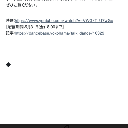
ぜひご覧ください。
映像：
https://www.youtube.com/watch?v=VWGkT_U7wGc
【配信期間：5月31日(金)18:00まで】
記事：
https://dancebase.yokohama/talk_dance/10329
◆