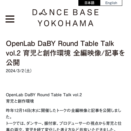
日本語
English
OpenLab DaBY Round Table Talk
vol.2 育児と創作環境 全編映像/記事を
公開
2024/3/2（土）
OpenLab DaBY Round Table Talk vol.2
育児と創作環境
昨年12月14日(木)に開催したトークの全編映像と記事を公開しまし
た。
トークでは、
ダンサー、振付家、プロデューサーの視点から育児と仕
事の両立、育児を経て変化した考え方など共有いただきました。