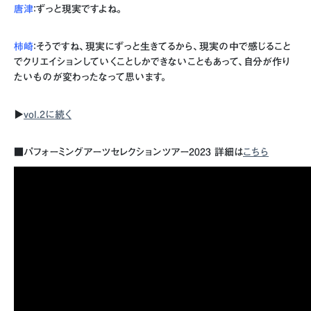
唐津
：ずっと現実ですよね。
柿崎
：そうですね、現実にずっと生きてるから、現実の中で感じること
でクリエイションしていくことしかできないこともあって、自分が作り
たいものが変わったなって思います。
▶︎
vol.2に続く
■パフォーミングアーツセレクションツアー2023 詳細は
こちら