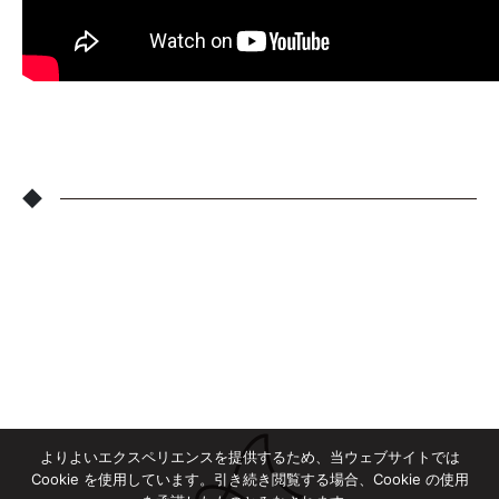
◆
よりよいエクスペリエンスを提供するため、当ウェブサイトでは
Cookie を使用しています。引き続き閲覧する場合、Cookie の使用