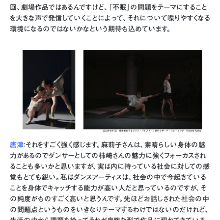
回、劇場作品ではあるんですけど、「不眠」の問題をテーマにすること
を大きな声で発信していくことによって、それについて喋りやすくなる
環境になるのではないかなという期待も込めています。
唐津
：それをすごく強く感じます。麻莉子さんは、素晴らしい身体の魅
力があるのでダンサーとしての柿崎さんの魅力に強くフォーカスされ
ることも多いかと思いますが、実は内に持っている社会に対しての感
覚もとても鋭い。私はダンスアーティスは、社会の中で今起きている
ことを身体でキャッチする能力が高い人だと思っているのですが、そ
の純度がものすごく高いと思うんです。先ほどお話しされた社会の中
の問題点というものをいきなりテーマするわけではないのだけれど、