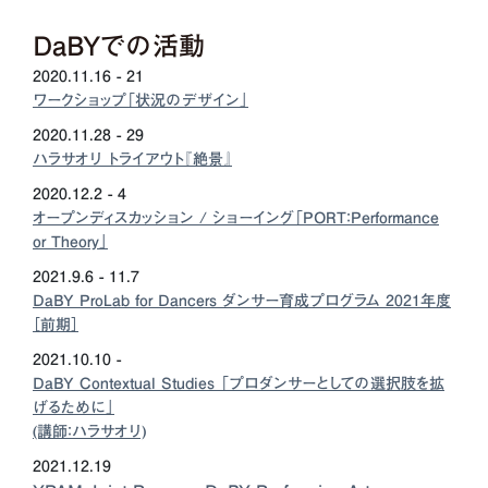
DaBYでの活動
2020.11.16 - 21
ワークショップ「状況のデザイン」
2020.11.28 - 29
ハラサオリ トライアウト『絶景』
2020.12.2 - 4
オープンディスカッション / ショーイング「PORT：Performance
or Theory」
2021.9.6 - 11.7
DaBY ProLab for Dancers ダンサー育成プログラム 2021年度
［前期］
2021.10.10 -
DaBY Contextual Studies 「プロダンサーとしての選択肢を拡
げるために」
(講師：ハラサオリ)
2021.12.19