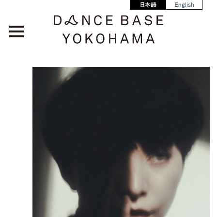
日本語
English