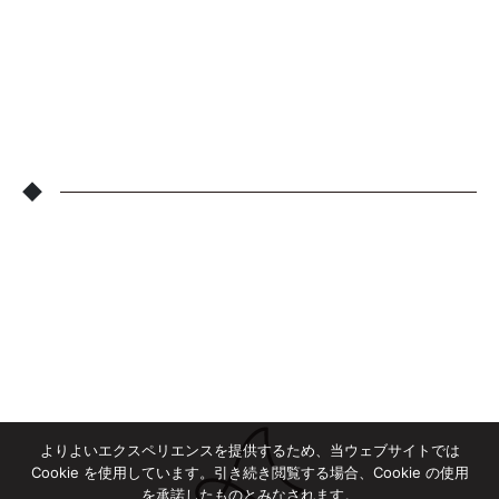
◆
よりよいエクスペリエンスを提供するため、当ウェブサイトでは
Cookie を使用しています。引き続き閲覧する場合、Cookie の使用
を承諾したものとみなされます。