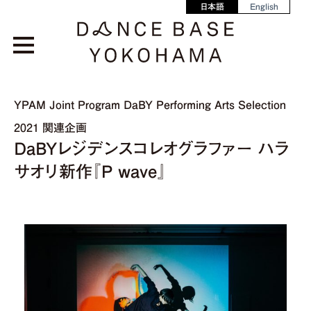
日本語
English
YPAM Joint Program DaBY Performing Arts Selection
2021 関連企画
DaBYレジデンスコレオグラファー ハラ
サオリ新作『P wave』