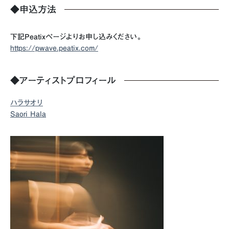
◆申込方法
下記Peatixページよりお申し込みください。
https://pwave.peatix.com/
◆アーティストプロフィール
ハラサオリ
Saori Hala