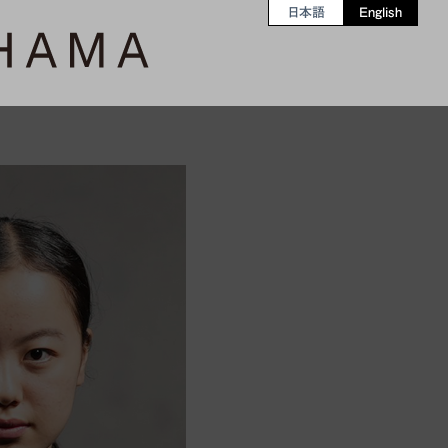
日本語
English