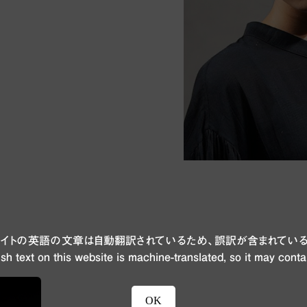
ブサイトの英語の文章は自動翻訳されているため、誤訳が含まれている
n
sh text on this website is machine-translated, so it may conta
OK