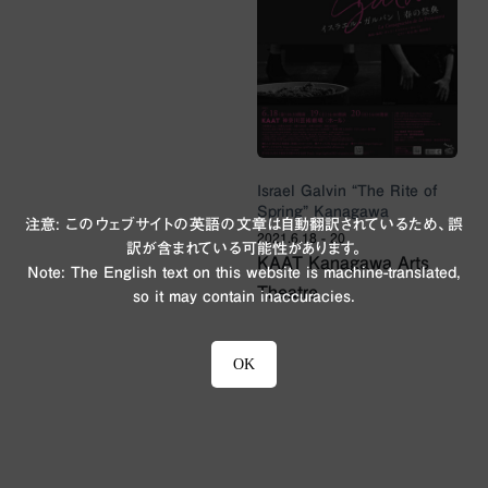
Israel Galvin “The Rite of
Spring” Kanagawa
注意: このウェブサイトの英語の文章は自動翻訳されているため、誤
2021.6.18 - 20
訳が含まれている可能性があります。
KAAT Kanagawa Arts
Note: The English text on this website is machine-translated,
Theatre
so it may contain inaccuracies.
OK