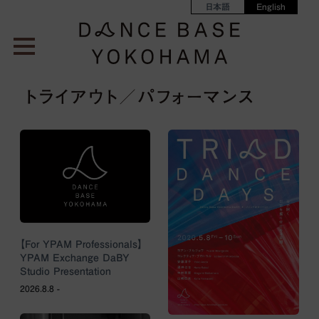
日本語
English
トライアウト／パフォーマンス
【For YPAM Professionals】
YPAM Exchange DaBY
Studio Presentation
2026.8.8 -