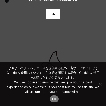
◆
OK
よりよいエクスペリエンスを提供するため、当ウェブサイトでは
Cookie を使用しています。引き続き閲覧する場合、Cookie の使用
を承諾したものとみなされます。
We use cookies to ensure that we give you the best
experience on our website. If you continue to use this site we
will assume that you are happy with it.
OK